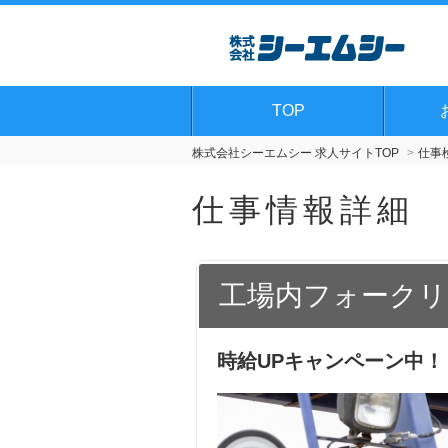
TOP
株式会社シーエムシー 求人サイトTOP
仕事
仕事情報詳細
工場内フォークリ
時給UPキャンペーン中