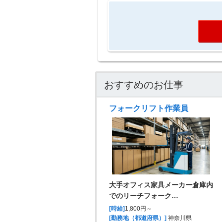
おすすめのお仕事
フォークリフト作業員
大手オフィス家具メーカー倉庫内
でのリーチフォーク…
[時給]
1,800円～
[勤務地（都道府県）]
神奈川県