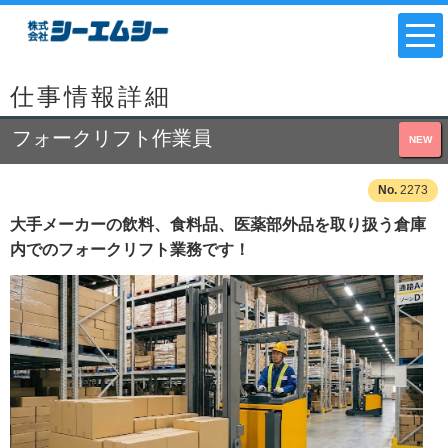
仕事情報詳細
フォークリフト作業員
NEW
2273
大手メーカーの飲料、食料品、医薬部外品を取り扱う倉庫
内でのフォークリフト業務です！