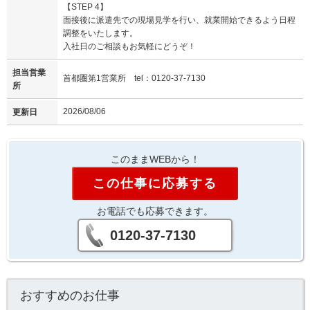
【STEP 4】
面接後に派遣先での現場見学を行い、就業開始できるよう日程
調整をいたします。
入社日のご相談もお気軽にどうぞ！
担当営業
首都圏第1営業所 tel：0120-37-7130
所
2026/08/06
更新日
このままWEBから！
この仕事に応募する
お電話でも応募できます。
0120-37-7130
おすすめのお仕事