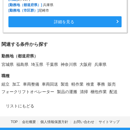
[勤務地（都道府県）]
兵庫県
[勤務地（市区群）]
尼崎市
詳細を見る
関連する条件から探す
勤務地（都道府県）
宮城県
福島県
埼玉県
千葉県
神奈川県
大阪府
兵庫県
職種
組立
加工
車両整備
車両回送
製造
軽作業
検査
事務
販売
フォークリフトオペレーター
製品の運搬
清掃
梱包作業
配送
リストにもどる
TOP
会社概要
個人情報保護方針
お問い合わせ
サイトマップ