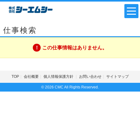
仕事検索
この仕事情報はありません。
TOP
会社概要
個人情報保護方針
お問い合わせ
サイトマップ
© 2026 CMC All Rights Reserved.