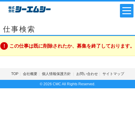
仕事検索
この仕事は既に削除されたか、募集を終了しております。
TOP
会社概要
個人情報保護方針
お問い合わせ
サイトマップ
© 2026 CMC All Rights Reserved.