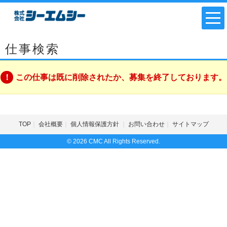
仕事検索
この仕事は既に削除されたか、募集を終了しております。
TOP
会社概要
個人情報保護方針
お問い合わせ
サイトマップ
© 2026 CMC All Rights Reserved.