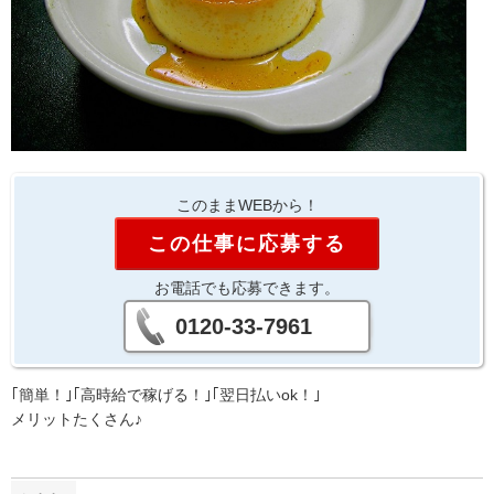
このままWEBから！
この仕事に応募する
お電話でも応募できます。
0120-33-7961
｢簡単！｣｢高時給で稼げる！｣｢翌日払いok！｣
メリットたくさん♪