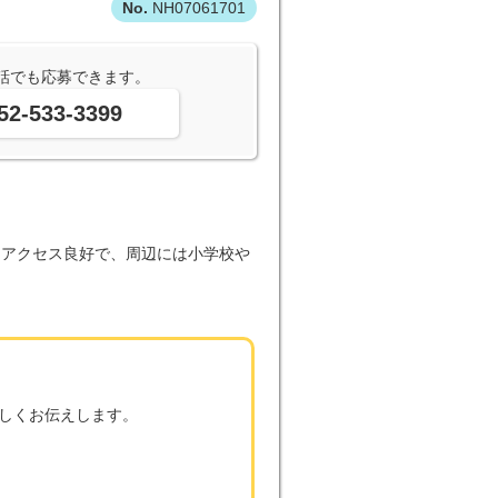
NH07061701
話でも応募できます。
52-533-3399
とアクセス良好で、周辺には小学校や
しくお伝えします。