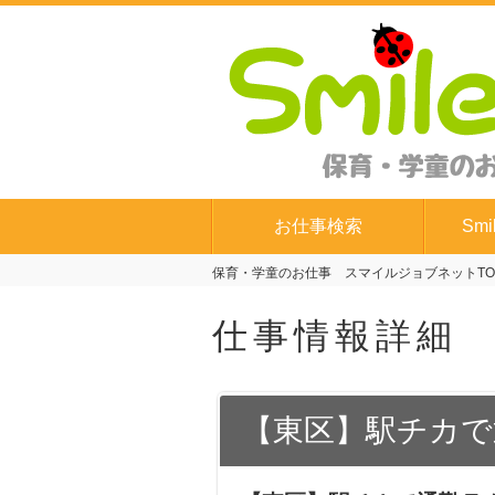
お仕事検索
Smi
保育・学童のお仕事 スマイルジョブネットTO
仕事情報詳細
【東区】駅チカで