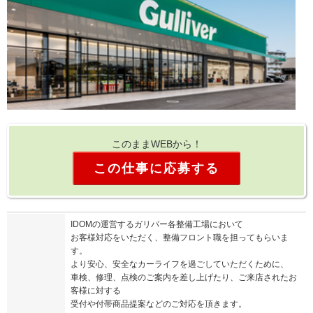
このままWEBから！
この仕事に応募する
IDOMの運営するガリバー各整備工場において
お客様対応をいただく、整備フロント職を担ってもらいま
す。
より安心、安全なカーライフを過ごしていただくために、
車検、修理、点検のご案内を差し上げたり、ご来店されたお
客様に対する
受付や付帯商品提案などのご対応を頂きます。