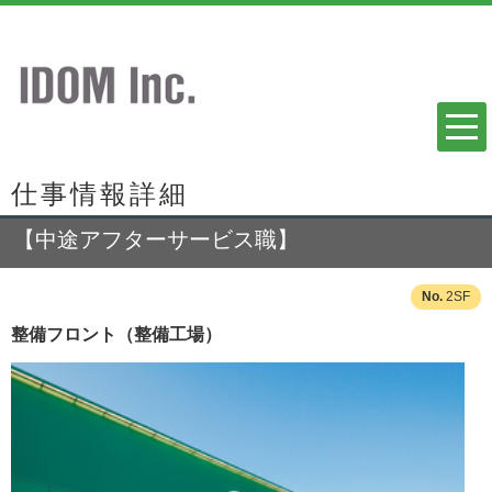
仕事情報詳細
【中途アフターサービス職】
2SF
整備フロント（整備工場）