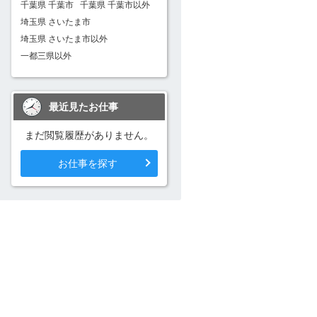
千葉県 千葉市
千葉県 千葉市以外
埼玉県 さいたま市
埼玉県 さいたま市以外
一都三県以外
最近見たお仕事
まだ閲覧履歴がありません。
お仕事を探す