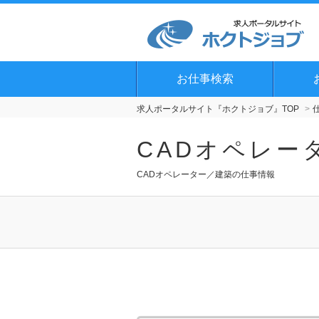
お仕事検索
求人ポータルサイト『ホクトジョブ』TOP
CADオペレー
CADオペレーター／建築の仕事情報