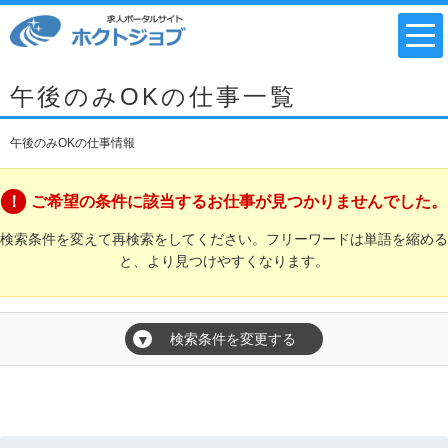
午後のみOKの仕事一覧
午後のみOKの仕事情報
ご希望の条件に該当するお仕事が見つかりませんでした。
検索条件を変えて再検索をしてください。フリーワードは単語を縮める
と、より見つけやすくなります。
検索条件を変更する
▼