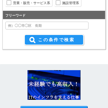
営業・販売・サービス系
施設管理系
フリーワード