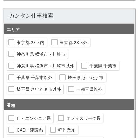
カンタン仕事検索
エリア
東京都 23区内
東京都 23区外
神奈川県 横浜市・川崎市
神奈川県 横浜市・川崎市以外
千葉県 千葉市
千葉県 千葉市以外
埼玉県 さいたま市
埼玉県 さいたま市以外
一都三県以外
業種
IT・エンジニア系
オフィスワーク系
CAD・建設系
軽作業系