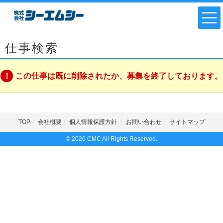
仕事検索
この仕事は既に削除されたか、募集を終了しております。
TOP
会社概要
個人情報保護方針
お問い合わせ
サイトマップ
© 2026 CMC All Rights Reserved.