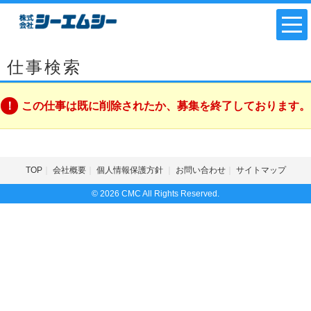
仕事検索
この仕事は既に削除されたか、募集を終了しております。
TOP
会社概要
個人情報保護方針
お問い合わせ
サイトマップ
© 2026 CMC All Rights Reserved.