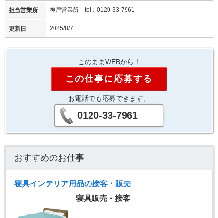
神戸営業所 tel：0120-33-7961
担当営業所
2025/8/7
更新日
このままWEBから！
この仕事に応募する
お電話でも応募できます。
0120-33-7961
おすすめのお仕事
寝具インテリア用品の接客・販売
寝具販売・接客