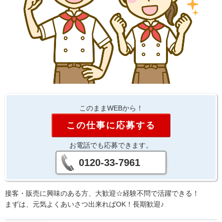
このままWEBから！
この仕事に応募する
お電話でも応募できます。
0120-33-7961
接客・販売に興味のある方、大歓迎☆経験不問で活躍できる！
まずは、元気よくあいさつ出来ればOK！長期歓迎♪