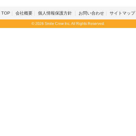
TOP
会社概要
個人情報保護方針
お問い合わせ
サイトマップ
© 2026 Smile Crew Inc. All Rights Reserved.