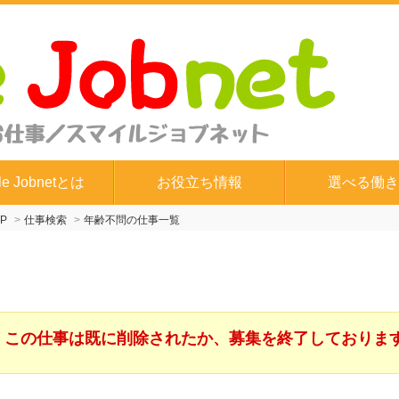
le Jobnetとは
お役立ち情報
選べる働き
P
仕事検索
年齢不問の仕事一覧
この仕事は既に削除されたか、募集を終了しておりま