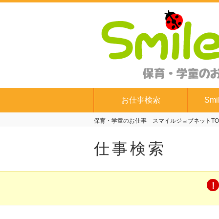
お仕事検索
Smi
保育・学童のお仕事 スマイルジョブネットTO
仕事検索