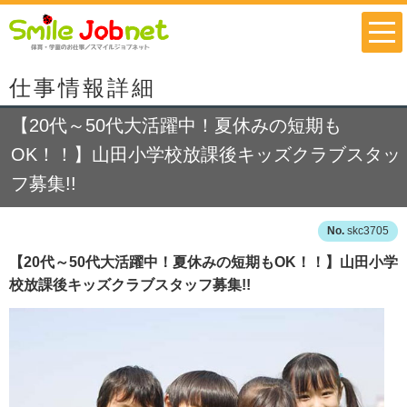
仕事情報詳細
【20代～50代大活躍中！夏休みの短期も
OK！！】山田小学校放課後キッズクラブスタッ
フ募集!!
skc3705
【20代～50代大活躍中！夏休みの短期もOK！！】山田小学
校放課後キッズクラブスタッフ募集!!