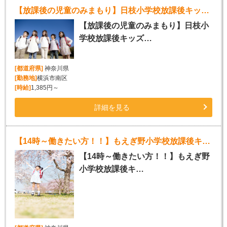
【放課後の児童のみまもり】日枝小学校放課後キッズクラブスタッフ募集!!
【放課後の児童のみまもり】日枝小
学校放課後キッズ…
[都道府県]
神奈川県
[勤務地]
横浜市南区
[時給]
1,385円～
詳細を見る
【14時～働きたい方！！】もえぎ野小学校放課後キッズクラブスタッフ募集!!
【14時～働きたい方！！】もえぎ野
小学校放課後キ…