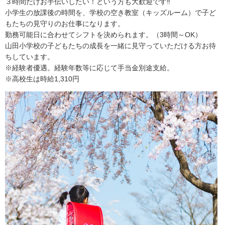
３時間だけお手伝いしたい！という方も大歓迎です‼
小学生の放課後の時間を、学校の空き教室（キッズルーム）で子ど
もたちの見守りのお仕事になります。
勤務可能日に合わせてシフトを決められます。（3時間～OK）
山田小学校の子どもたちの成長を一緒に見守っていただける方お待
ちしています。
※経験者優遇。経験年数等に応じて手当金別途支給。
※高校生は時給1,310円