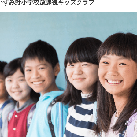
いずみ野小学校放課後キッズクラブ