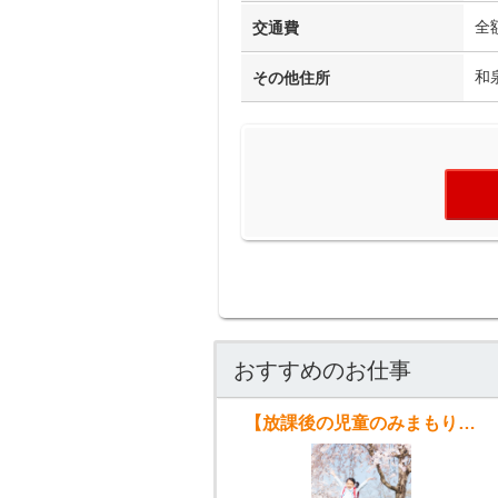
全
交通費
和
その他住所
おすすめのお仕事
【放課後の児童のみまもり】駒林小学校放課後キッズクラブスタッフ募集!!