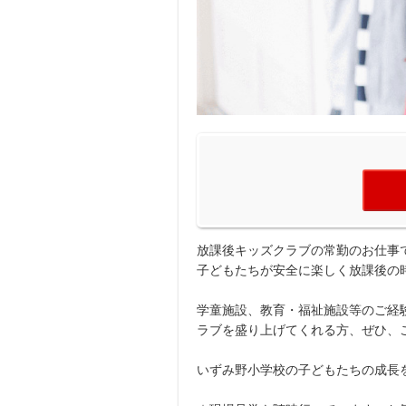
放課後キッズクラブの常勤のお仕事
子どもたちが安全に楽しく放課後の
学童施設、教育・福祉施設等のご経
ラブを盛り上げてくれる方、ぜひ、
いずみ野小学校の子どもたちの成長