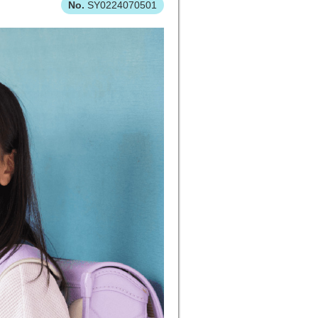
SY0224070501