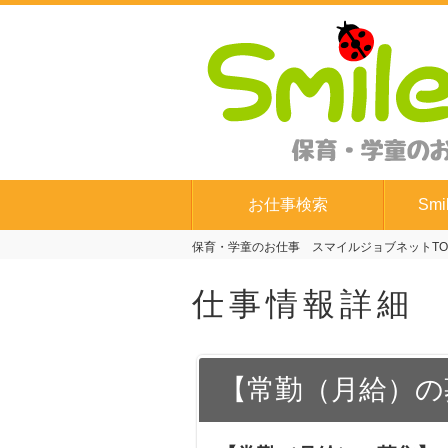
お仕事検索
Smi
保育・学童のお仕事 スマイルジョブネットTO
仕事情報詳細
【常勤（月給）の