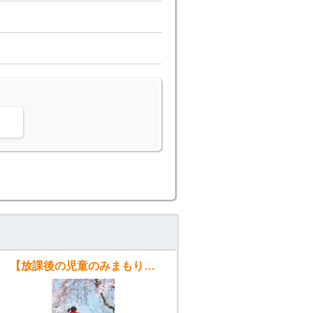
。
【放課後の児童のみまもり】大豆戸小学校放課後キッズクラブスタッフ募集!!