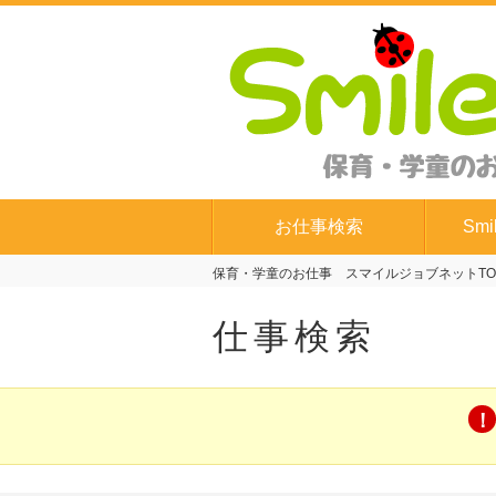
お仕事検索
Smi
保育・学童のお仕事 スマイルジョブネットTO
仕事検索