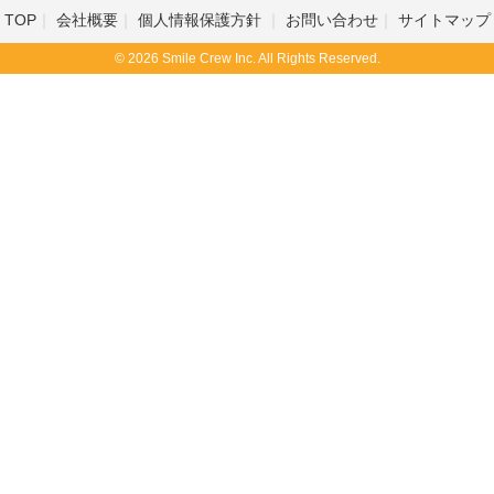
TOP
会社概要
個人情報保護方針
お問い合わせ
サイトマップ
© 2026 Smile Crew Inc. All Rights Reserved.