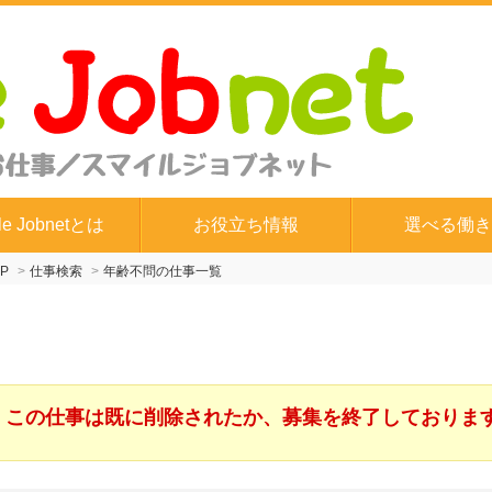
le Jobnetとは
お役立ち情報
選べる働き
P
仕事検索
年齢不問の仕事一覧
この仕事は既に削除されたか、募集を終了しておりま