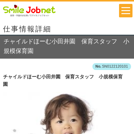
仕事情報詳細
チャイルドほーむ小田井園 保育スタッフ 小
規模保育園
SN0122120101
チャイルドほーむ小田井園 保育スタッフ 小規模保育
園