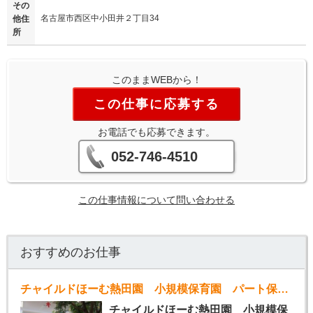
その
名古屋市西区中小田井２丁目34
他住
所
このままWEBから！
この仕事に応募する
お電話でも応募できます。
052-746-4510
この仕事情報について問い合わせる
おすすめのお仕事
チャイルドほーむ熱田園 小規模保育園 パート保育士 週3～5日
チャイルドほーむ熱田園 小規模保