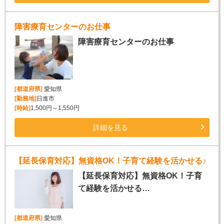
障害療育センターのお仕事
障害療育センターのお仕事
[都道府県]
愛知県
[勤務地]
日進市
[時給]
1,500円～1,550円
詳細を見る
【延長保育対応】無資格OK！子育て経験を活かせる♪
【延長保育対応】無資格OK！子育
て経験を活かせる…
[都道府県]
愛知県