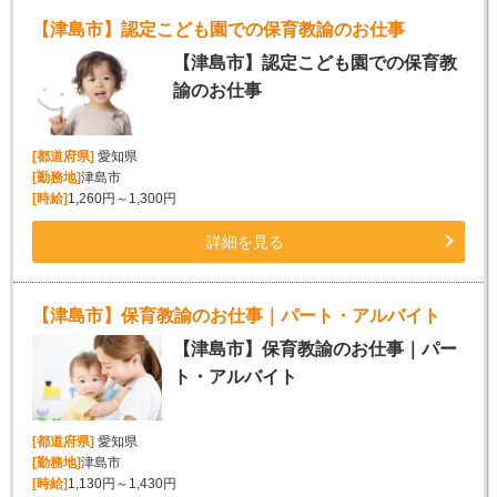
【津島市】認定こども園での保育教諭のお仕事
【津島市】認定こども園での保育教
諭のお仕事
[都道府県]
愛知県
[勤務地]
津島市
[時給]
1,260円～1,300円
詳細を見る
【津島市】保育教諭のお仕事｜パート・アルバイト
【津島市】保育教諭のお仕事｜パー
ト・アルバイト
[都道府県]
愛知県
[勤務地]
津島市
[時給]
1,130円～1,430円