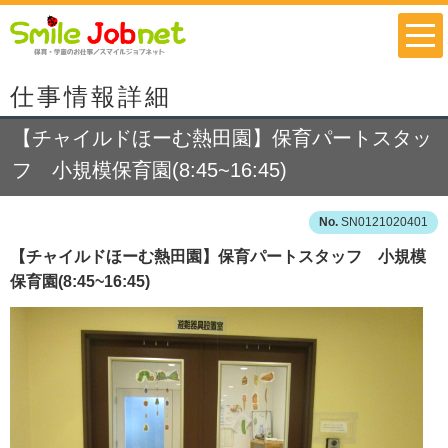
仕事情報詳細
【チャイルドほーむ熱田園】保育パートスタッ
フ 小規模保育園(8:45~16:45)
SN0121020401
【チャイルドほーむ熱田園】保育パートスタッフ 小規模
保育園(8:45~16:45)