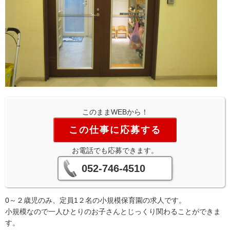
このままWEBから！
この仕事に応募する
お電話でも応募できます。
052-746-4510
0～２歳児のみ、定員1２名の小規模保育園の求人です。
小規模なので一人ひとりのお子さんとじっくり関わることができま
す。