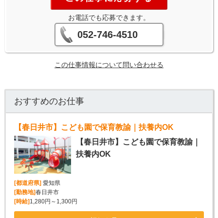
お電話でも応募できます。
052-746-4510
この仕事情報について問い合わせる
おすすめのお仕事
【春日井市】こども園で保育教諭｜扶養内OK
【春日井市】こども園で保育教諭｜
扶養内OK
[都道府県]
愛知県
[勤務地]
春日井市
[時給]
1,280円～1,300円