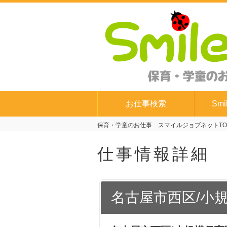
お仕事検索
Smi
保育・学童のお仕事 スマイルジョブネットTO
仕事情報詳細
名古屋市西区/小規