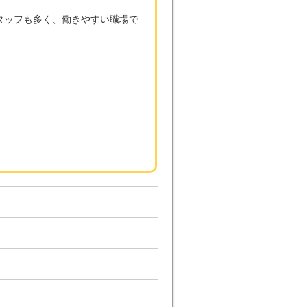
タッフも多く、働きやすい職場で