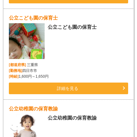
公立こども園の保育士
公立こども園の保育士
[都道府県]
三重県
[勤務地]
四日市市
[時給]
1,600円～1,650円
詳細を見る
公立幼稚園の保育教諭
公立幼稚園の保育教諭