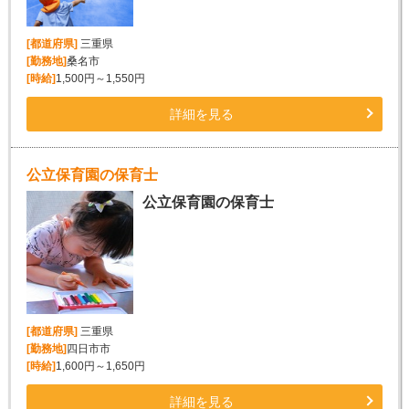
[都道府県]
三重県
[勤務地]
桑名市
[時給]
1,500円～1,550円
詳細を見る
公立保育園の保育士
公立保育園の保育士
[都道府県]
三重県
[勤務地]
四日市市
[時給]
1,600円～1,650円
詳細を見る