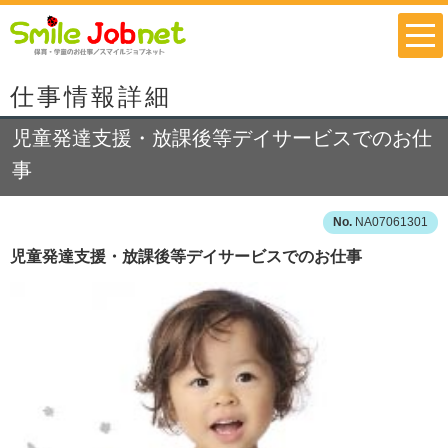
仕事情報詳細
児童発達支援・放課後等デイサービスでのお仕
事
NA07061301
児童発達支援・放課後等デイサービスでのお仕事