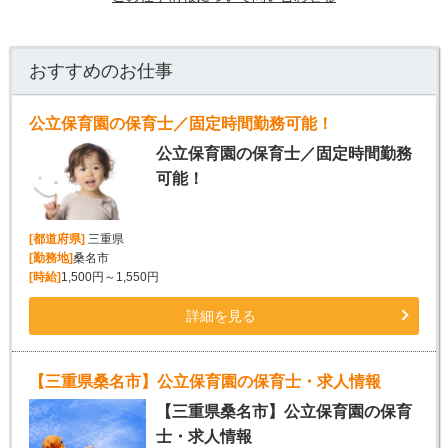
おすすめのお仕事
公立保育園の保育士／固定時間勤務可能！
公立保育園の保育士／固定時間勤務
可能！
[都道府県]
三重県
[勤務地]
桑名市
[時給]
1,500円～1,550円
詳細を見る
【三重県桑名市】公立保育園の保育士・求人情報
【三重県桑名市】公立保育園の保育
士・求人情報