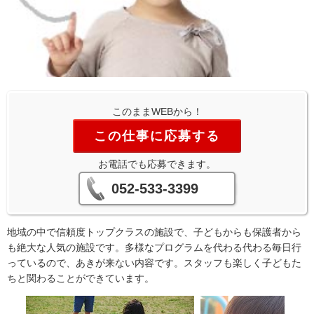
このままWEBから！
この仕事に応募する
お電話でも応募できます。
052-533-3399
地域の中で信頼度トップクラスの施設で、子どもからも保護者から
も絶大な人気の施設です。多様なプログラムを代わる代わる毎日行
っているので、あきが来ない内容です。スタッフも楽しく子どもた
ちと関わることができています。