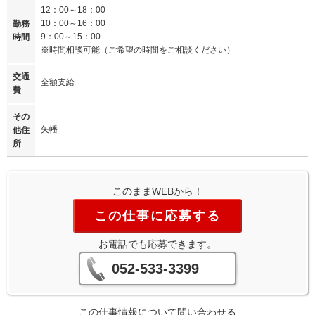
12：00～18：00
10：00～16：00
勤務
9：00～15：00
時間
※時間相談可能（ご希望の時間をご相談ください）
交通
全額支給
費
その
矢幡
他住
所
このままWEBから！
この仕事に応募する
お電話でも応募できます。
052-533-3399
この仕事情報について問い合わせる