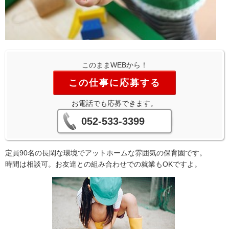
このままWEBから！
この仕事に応募する
お電話でも応募できます。
052-533-3399
定員90名の長閑な環境でアットホームな雰囲気の保育園です。
時間は相談可。お友達との組み合わせでの就業もOKですよ。