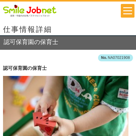
仕事情報詳細
認可保育園の保育士
NA07021908
認可保育園の保育士