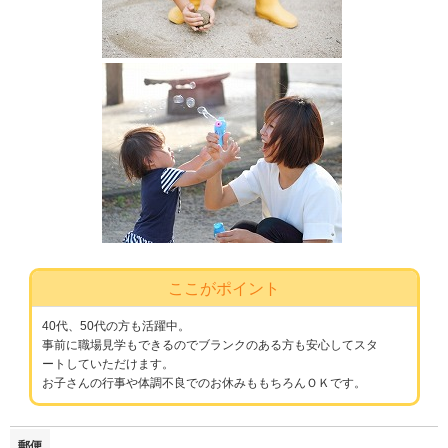
ここがポイント
40代、50代の方も活躍中。
事前に職場見学もできるのでブランクのある方も安心してスタ
ートしていただけます。
お子さんの行事や体調不良でのお休みももちろんＯＫです。
郵便