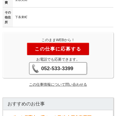
費
その
下条東町
他住
所
このままWEBから！
この仕事に応募する
お電話でも応募できます。
052-533-3399
この仕事情報について問い合わせる
おすすめのお仕事