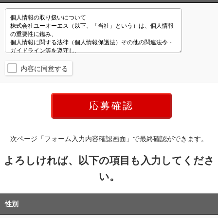
内容に同意する
次ページ「フォーム入力内容確認画面」で最終確認ができます。
よろしければ、以下の項目も入力してくださ
い。
性別