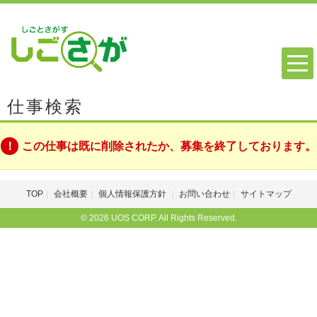
仕事検索
この仕事は既に削除されたか、募集を終了しております。
TOP
会社概要
個人情報保護方針
お問い合わせ
サイトマップ
© 2026 UOS CORP. All Rights Reserved.