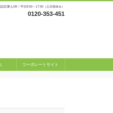
電話応募もOK！平日9:00～17:00（土日祝休み）
0120-353-451
れ
コーポレートサイト