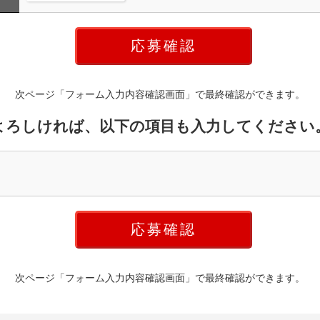
次ページ「フォーム入力内容確認画面」で最終確認ができます。
よろしければ、以下の項目も入力してください
次ページ「フォーム入力内容確認画面」で最終確認ができます。