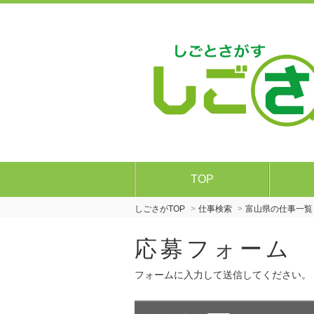
TOP
しごさがTOP
仕事検索
富山県の仕事一覧
応募フォーム
フォームに入力して送信してください。