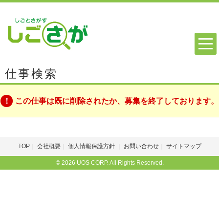
仕事検索
この仕事は既に削除されたか、募集を終了しております。
TOP
会社概要
個人情報保護方針
お問い合わせ
サイトマップ
© 2026 UOS CORP. All Rights Reserved.