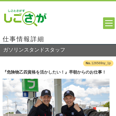
仕事情報詳細
ガソリンスタンドスタッフ
126569sy_1p
『危険物乙四資格を活かしたい！』早朝からのお仕事！