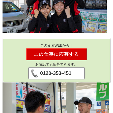
このままWEBから！
この仕事に応募する
お電話でも応募できます。
0120-353-451