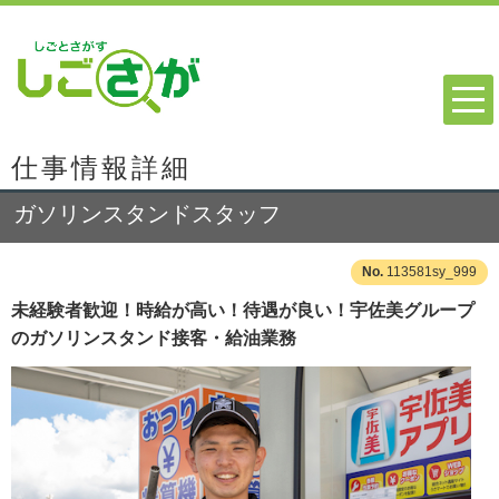
仕事情報詳細
ガソリンスタンドスタッフ
113581sy_999
未経験者歓迎！時給が高い！待遇が良い！宇佐美グループ
のガソリンスタンド接客・給油業務