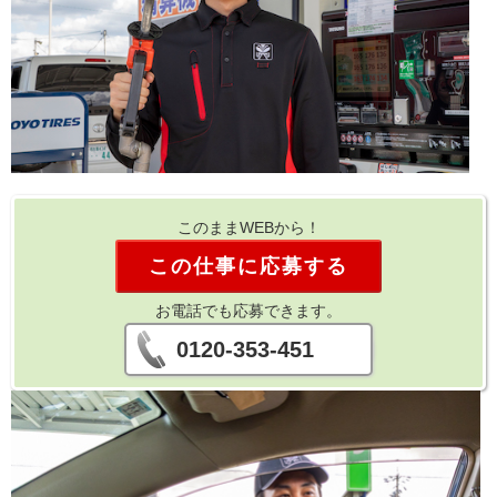
このままWEBから！
この仕事に応募する
お電話でも応募できます。
0120-353-451