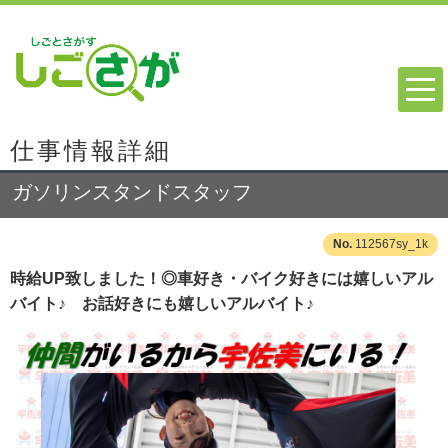
仕事情報詳細
ガソリンスタンドスタッフ
112567sy_1k
時給UP致しました！◎車好き・バイク好きには嬉しいアル
バイト♪ お話好きにも嬉しいアルバイト♪