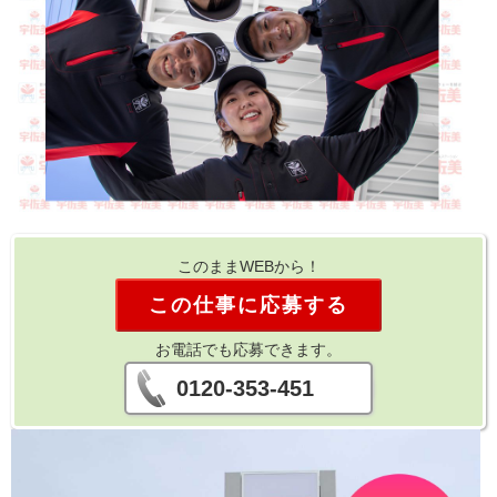
このままWEBから！
この仕事に応募する
お電話でも応募できます。
0120-353-451