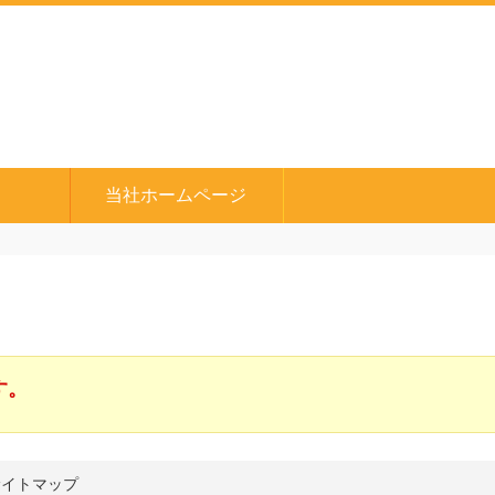
S
当社ホームページ
す。
サイトマップ