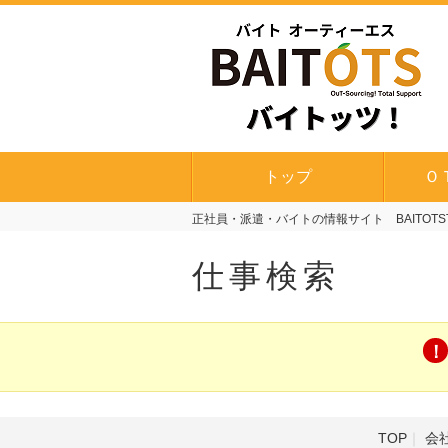
トップ
Ｏ
正社員・派遣・バイトの情報サイト BAITOTS
仕事検索
TOP
会