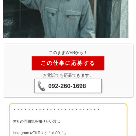
このままWEBから！
この仕事に応募する
お電話でも応募できます。
092-260-1698
＊＊＊＊＊＊＊＊＊＊＊＊＊＊＊＊＊＊＊＊＊＊＊＊
弊社の雰囲気を知りたい方は
InstagramやTikTokで「ots00_1」