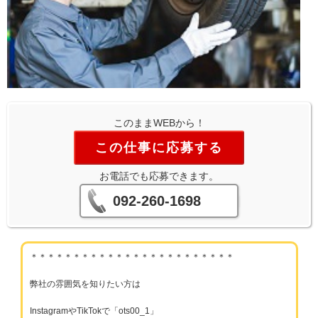
このままWEBから！
この仕事に応募する
お電話でも応募できます。
092-260-1698
＊＊＊＊＊＊＊＊＊＊＊＊＊＊＊＊＊＊＊＊＊＊＊＊
弊社の雰囲気を知りたい方は
InstagramやTikTokで「ots00_1」