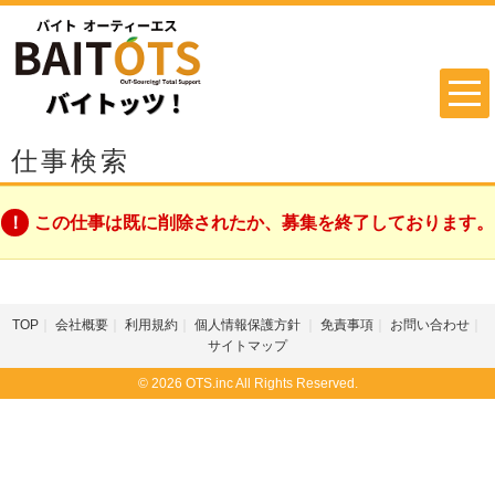
仕事検索
この仕事は既に削除されたか、募集を終了しております。
TOP
会社概要
利用規約
個人情報保護方針
免責事項
お問い合わせ
サイトマップ
© 2026 OTS.inc All Rights Reserved.