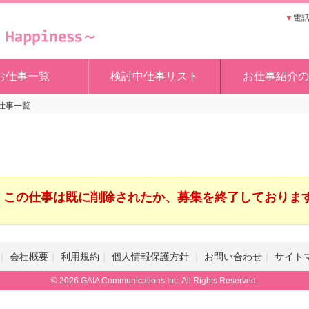
▼
電話
お仕事一覧
検討中仕事リスト
お仕事紹介の
仕事一覧
この仕事は既に削除されたか、募集を終了しておりま
会社概要
利用規約
個人情報保護方針
お問い合わせ
サイト
© 2026 GAIA Communications Inc. All Rights Reserved.