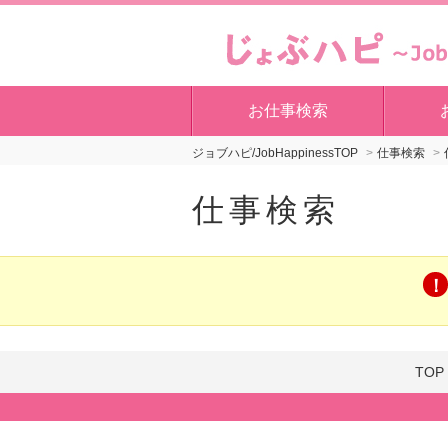
お仕事検索
ジョブハピ/JobHappinessTOP
仕事検索
仕事検索
TOP