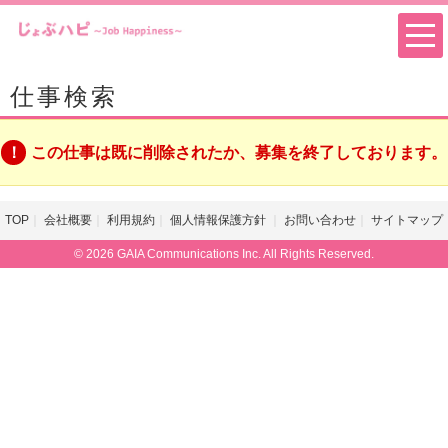
仕事検索
この仕事は既に削除されたか、募集を終了しております。
TOP
会社概要
利用規約
個人情報保護方針
お問い合わせ
サイトマップ
© 2026 GAIA Communications Inc. All Rights Reserved.