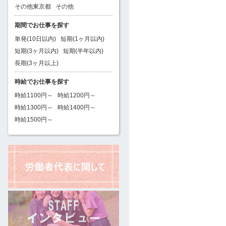
その他東京都
その他
期間でお仕事を探す
単発(10日以内)
短期(1ヶ月以内)
短期(3ヶ月以内)
短期(半年以内)
長期(3ヶ月以上)
時給でお仕事を探す
時給1100円～
時給1200円～
時給1300円～
時給1400円～
時給1500円～