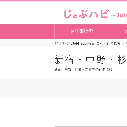
お仕事検索
ジョブハピ/JobHappinessTOP
仕事検索
新宿・中野・
新宿・中野・杉並・吉祥寺の仕事情報