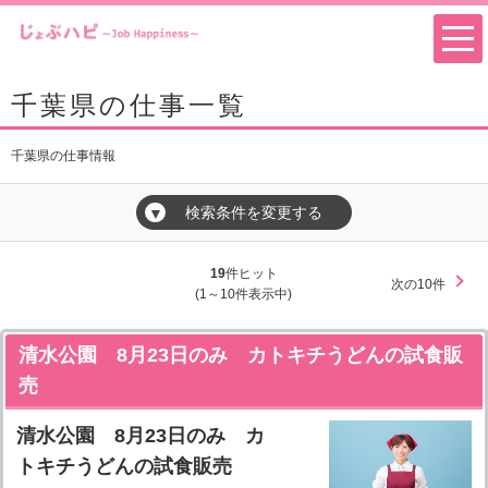
千葉県の仕事一覧
千葉県の仕事情報
検索条件を変更する
▼
19
件ヒット
次の10件
(1～10件表示中)
清水公園 8月23日のみ カトキチうどんの試食販
売
清水公園 8月23日のみ カ
トキチうどんの試食販売