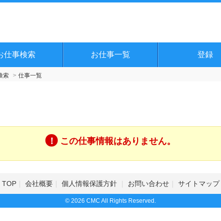
お仕事検索
お仕事一覧
登録
検索
仕事一覧
この仕事情報はありません。
TOP
会社概要
個人情報保護方針
お問い合わせ
サイトマップ
© 2026 CMC All Rights Reserved.