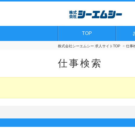
TOP
株式会社シーエムシー 求人サイトTOP
仕事
仕事検索