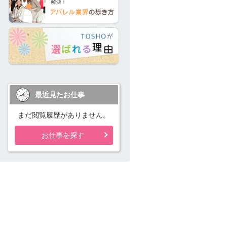
最近見たお仕事
まだ閲覧履歴がありません。
お仕事を探す