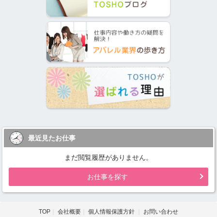
最近見たお仕事
まだ閲覧履歴がありません。
お仕事を探す
TOP
会社概要
個人情報保護方針
お問い合わせ