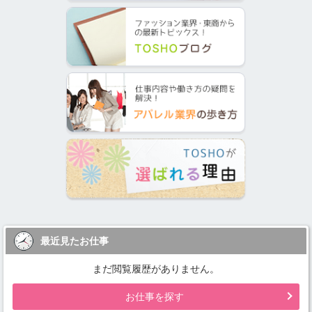
最近見たお仕事
まだ閲覧履歴がありません。
お仕事を探す