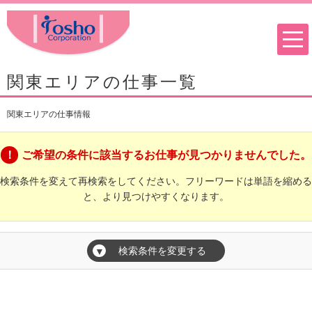
関東エリアの仕事一覧
関東エリアの仕事情報
ご希望の条件に該当するお仕事が見つかりませんでした。
検索条件を変えて再検索をしてください。フリーワードは単語を縮める
と、より見つけやすくなります。
検索条件を変更する
▼