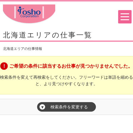
北海道エリアの仕事一覧
北海道エリアの仕事情報
ご希望の条件に該当するお仕事が見つかりませんでした。
検索条件を変えて再検索をしてください。フリーワードは単語を縮める
と、より見つけやすくなります。
検索条件を変更する
▼