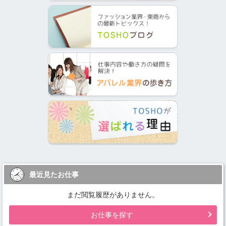
最近見たお仕事
まだ閲覧履歴がありません。
お仕事を探す