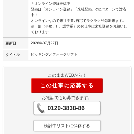
＊オンライン登録推奨中
登録は「オンライン登録」「来社登録」の2パターンで対応
中！
オンラインなので来社不要､自宅でラクラク登録出来ます｡
※一部（事務、IT、語学系）のお仕事は来社登録をお願いし
ております
2026年07月27日
更新日
ピッキングとフォークリフト
タイトル
このままWEBから！
この仕事に応募する
お電話でも応募できます。
0120-3838-86
検討中リストに保存する