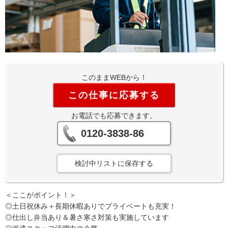
このままWEBから！
この仕事に応募する
お電話でも応募できます。
0120-3838-86
検討中リストに保存する
＜ここがポイント！＞
◎土日祝休み＋長期休暇ありでプライベートも充実！
◎仕出し弁当あり＆暑さ寒さ対策も実施しています