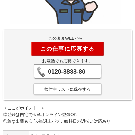
このままWEBから！
この仕事に応募する
お電話でも応募できます。
0120-3838-86
検討中リストに保存する
＜ここがポイント！＞
◎登録は自宅で簡単オンライン登録OK!
◎急な出費も安心♪毎週末がプチ給料日の週払い対応あり