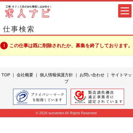
仕事検索
この仕事は既に削除されたか、募集を終了しております。
TOP
｜
会社概要
｜
個人情報保護方針
｜
お問い合わせ
｜
サイトマッ
プ
© 2026 sunvertex All Rights Reserved.