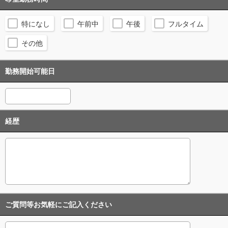
特になし
午前中
午後
フルタイム
その他
勤務開始可能日
経歴
ご質問等お気軽にご記入ください