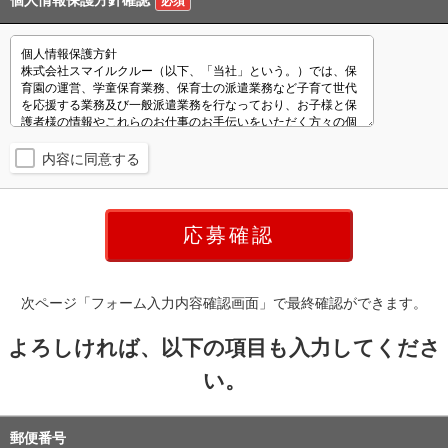
個人情報保護方針確認
必須
内容に同意する
次ページ「フォーム入力内容確認画面」で最終確認ができます。
よろしければ、以下の項目も入力してくださ
い。
郵便番号