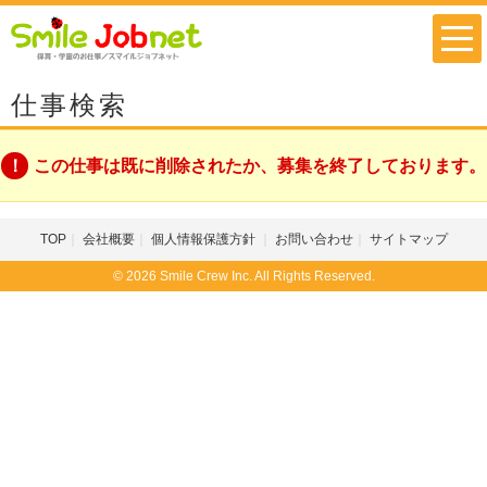
仕事検索
この仕事は既に削除されたか、募集を終了しております。
TOP
会社概要
個人情報保護方針
お問い合わせ
サイトマップ
© 2026 Smile Crew Inc. All Rights Reserved.