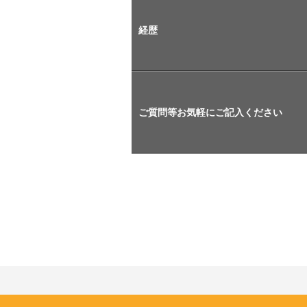
経歴
ご質問等お気軽にご記入ください