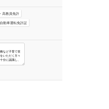
・高教員免許
自動車運転免許証