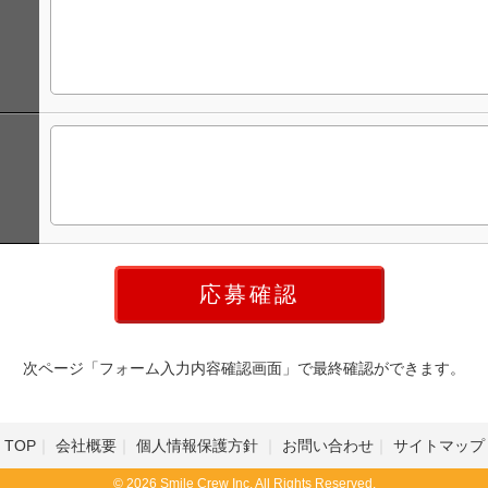
次ページ「フォーム入力内容確認画面」で最終確認ができます。
TOP
会社概要
個人情報保護方針
お問い合わせ
サイトマップ
© 2026 Smile Crew Inc. All Rights Reserved.