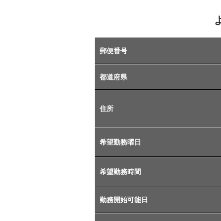
郵便番号
都道府県
住所
希望勤務曜日
希望勤務時間
勤務開始可能日