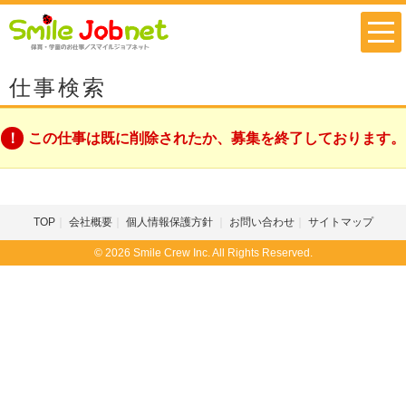
仕事検索
この仕事は既に削除されたか、募集を終了しております。
TOP
会社概要
個人情報保護方針
お問い合わせ
サイトマップ
© 2026 Smile Crew Inc. All Rights Reserved.